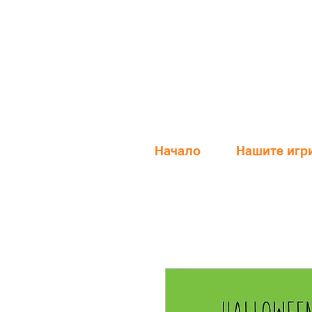
Начало
Нашите игр